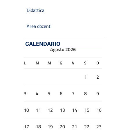
Didattica
Area docenti
CALENDARIO
Agosto 2026
L
M
M
G
V
S
D
1
2
3
4
5
6
7
8
9
10
11
12
13
14
15
16
17
18
19
20
21
22
23