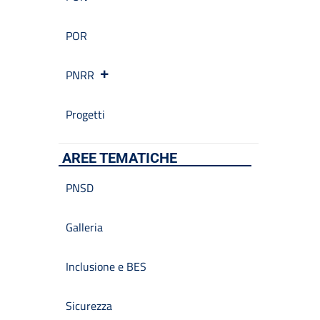
POR
PNRR
Progetti
AREE TEMATICHE
PNSD
Galleria
Inclusione e BES
Sicurezza