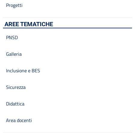
Progetti
AREE TEMATICHE
PNSD
Galleria
Inclusione e BES
Sicurezza
Didattica
Area docenti