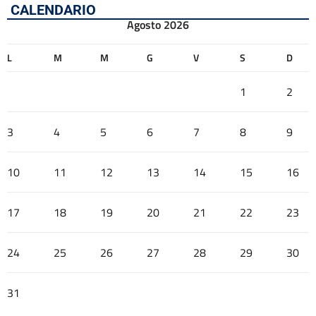
CALENDARIO
Agosto 2026
L
M
M
G
V
S
D
1
2
3
4
5
6
7
8
9
10
11
12
13
14
15
16
17
18
19
20
21
22
23
24
25
26
27
28
29
30
31