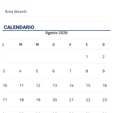
Area docenti
CALENDARIO
Agosto 2026
L
M
M
G
V
S
D
1
2
3
4
5
6
7
8
9
10
11
12
13
14
15
16
17
18
19
20
21
22
23