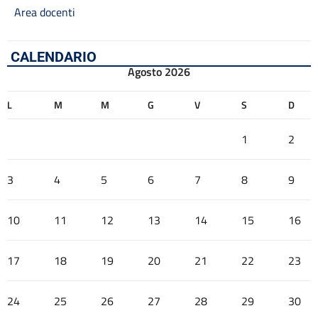
Area docenti
CALENDARIO
Agosto 2026
L
M
M
G
V
S
D
1
2
3
4
5
6
7
8
9
10
11
12
13
14
15
16
17
18
19
20
21
22
23
24
25
26
27
28
29
30