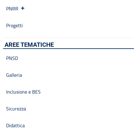
PNRR
Progetti
AREE TEMATICHE
PNSD
Galleria
Inclusione e BES
Sicurezza
Didattica