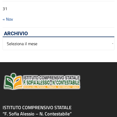
31
« Nov
ARCHIVIO
Archivio
ISTITUTO COMPRENSIVO STATALE
“F. Sofia Alessio – N. Contestabile”