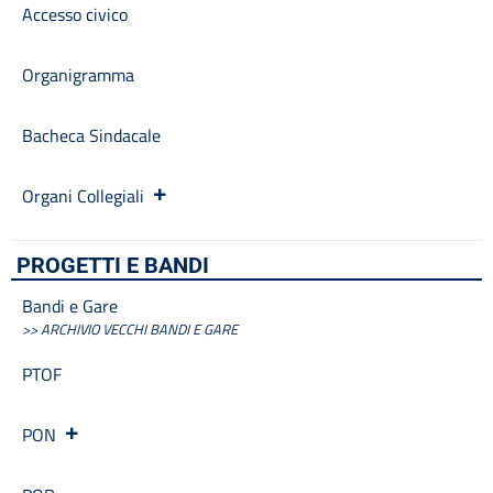
Accesso civico
Organigramma
Bacheca Sindacale
Organi Collegiali
PROGETTI E BANDI
Bandi e Gare
>> ARCHIVIO VECCHI BANDI E GARE
PTOF
PON