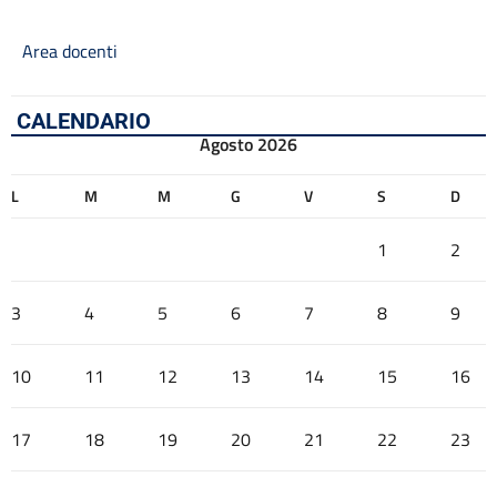
Area docenti
CALENDARIO
Agosto 2026
L
M
M
G
V
S
D
1
2
3
4
5
6
7
8
9
10
11
12
13
14
15
16
17
18
19
20
21
22
23