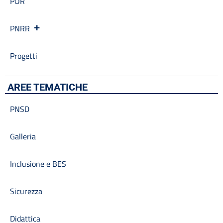
POR
PNRR
Progetti
AREE TEMATICHE
PNSD
Galleria
Inclusione e BES
Sicurezza
Didattica