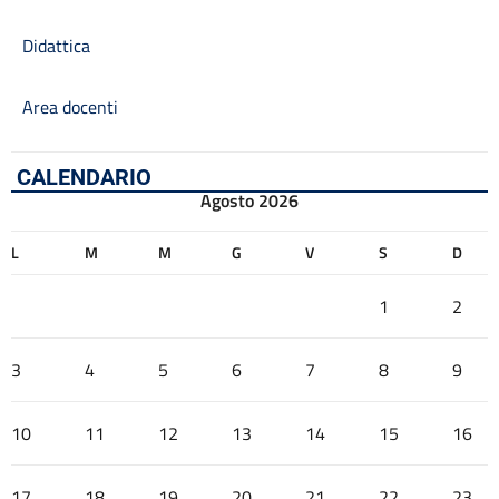
Didattica
Area docenti
CALENDARIO
Agosto 2026
L
M
M
G
V
S
D
1
2
3
4
5
6
7
8
9
10
11
12
13
14
15
16
17
18
19
20
21
22
23