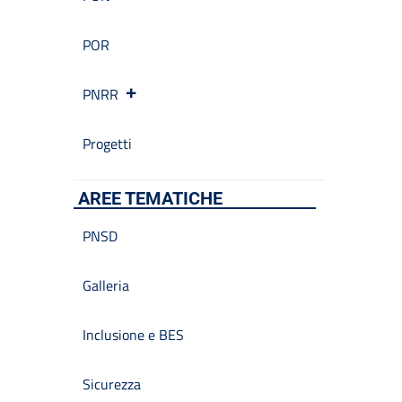
POR
PNRR
Progetti
AREE TEMATICHE
PNSD
Galleria
Inclusione e BES
Sicurezza