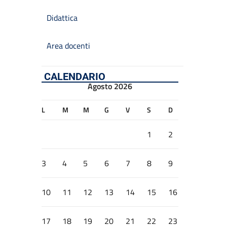
Didattica
Area docenti
CALENDARIO
Agosto 2026
L
M
M
G
V
S
D
1
2
3
4
5
6
7
8
9
10
11
12
13
14
15
16
17
18
19
20
21
22
23