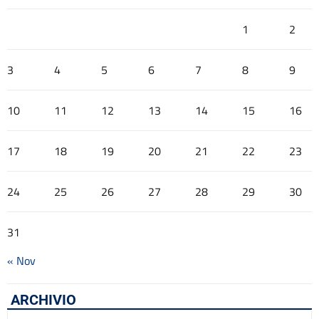
1
2
3
4
5
6
7
8
9
10
11
12
13
14
15
16
17
18
19
20
21
22
23
24
25
26
27
28
29
30
31
« Nov
ARCHIVIO