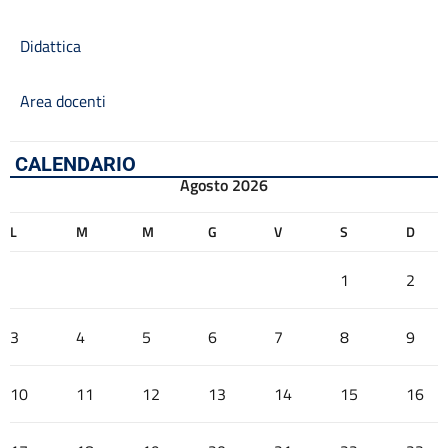
Didattica
Area docenti
CALENDARIO
Agosto 2026
L
M
M
G
V
S
D
1
2
3
4
5
6
7
8
9
10
11
12
13
14
15
16