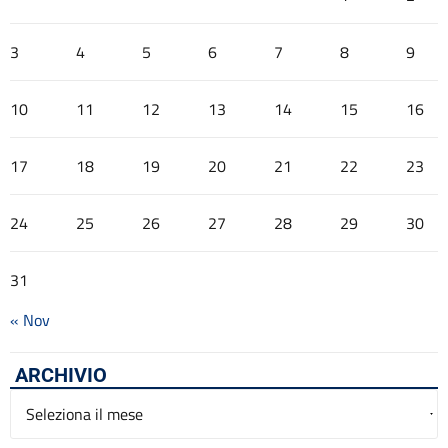
3
4
5
6
7
8
9
10
11
12
13
14
15
16
17
18
19
20
21
22
23
24
25
26
27
28
29
30
31
« Nov
ARCHIVIO
Archivio