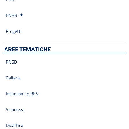
PNRR
Progetti
AREE TEMATICHE
PNSD
Galleria
Inclusione e BES
Sicurezza
Didattica