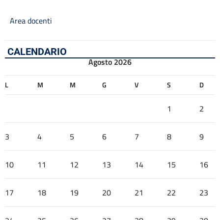
Area docenti
CALENDARIO
Agosto 2026
L
M
M
G
V
S
D
1
2
3
4
5
6
7
8
9
10
11
12
13
14
15
16
17
18
19
20
21
22
23