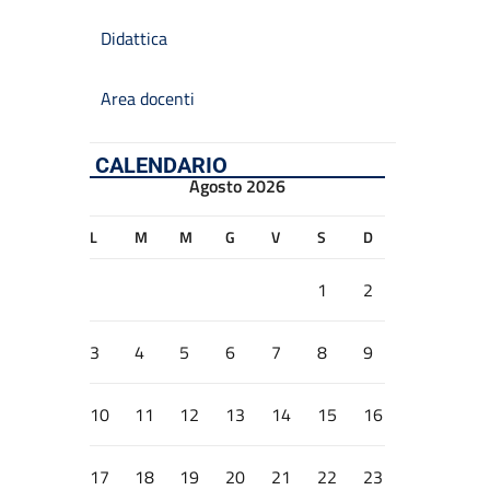
Didattica
Area docenti
CALENDARIO
Agosto 2026
L
M
M
G
V
S
D
1
2
3
4
5
6
7
8
9
10
11
12
13
14
15
16
17
18
19
20
21
22
23