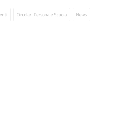
enti
Circolari Personale Scuola
News