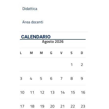
Didattica
Area docenti
CALENDARIO
Agosto 2026
L
M
M
G
V
S
D
1
2
3
4
5
6
7
8
9
10
11
12
13
14
15
16
17
18
19
20
21
22
23