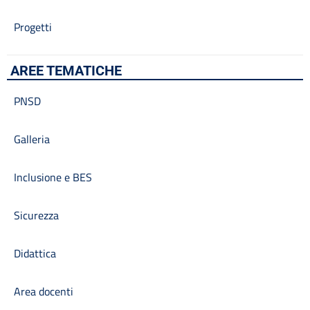
Progetti
AREE TEMATICHE
PNSD
Galleria
Inclusione e BES
Sicurezza
Didattica
Area docenti