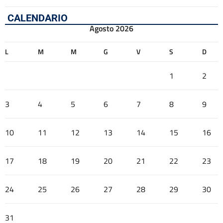
CALENDARIO
Agosto 2026
L
M
M
G
V
S
D
1
2
3
4
5
6
7
8
9
10
11
12
13
14
15
16
17
18
19
20
21
22
23
24
25
26
27
28
29
30
31