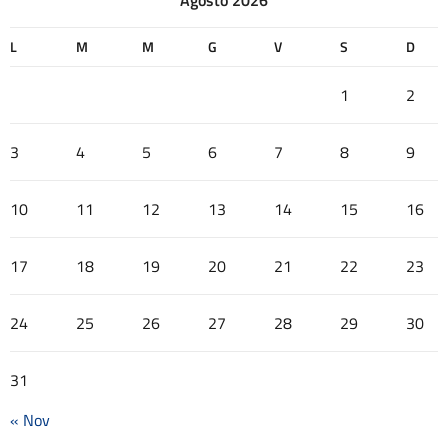
Agosto 2026
L
M
M
G
V
S
D
1
2
3
4
5
6
7
8
9
10
11
12
13
14
15
16
17
18
19
20
21
22
23
24
25
26
27
28
29
30
31
« Nov