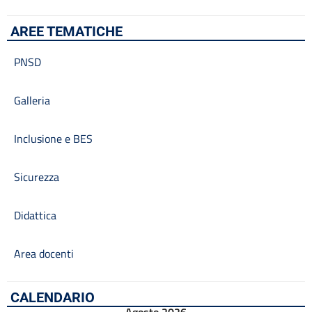
AREE TEMATICHE
PNSD
Galleria
Inclusione e BES
Sicurezza
Didattica
Area docenti
CALENDARIO