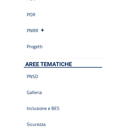
POR
PNRR
Progetti
AREE TEMATICHE
PNSD
Galleria
Inclusione e BES
Sicurezza