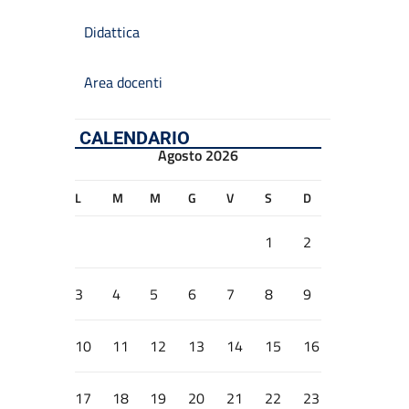
Didattica
Area docenti
CALENDARIO
Agosto 2026
L
M
M
G
V
S
D
1
2
3
4
5
6
7
8
9
10
11
12
13
14
15
16
17
18
19
20
21
22
23