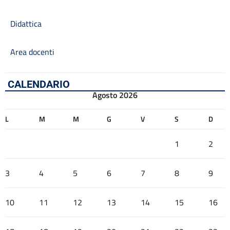
Didattica
Area docenti
CALENDARIO
Agosto 2026
L
M
M
G
V
S
D
1
2
3
4
5
6
7
8
9
10
11
12
13
14
15
16