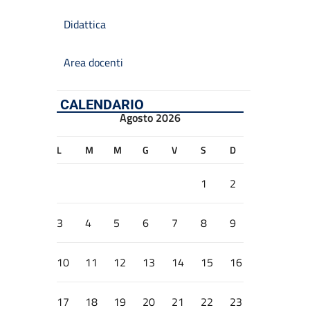
Didattica
Area docenti
CALENDARIO
Agosto 2026
L
M
M
G
V
S
D
1
2
3
4
5
6
7
8
9
10
11
12
13
14
15
16
17
18
19
20
21
22
23