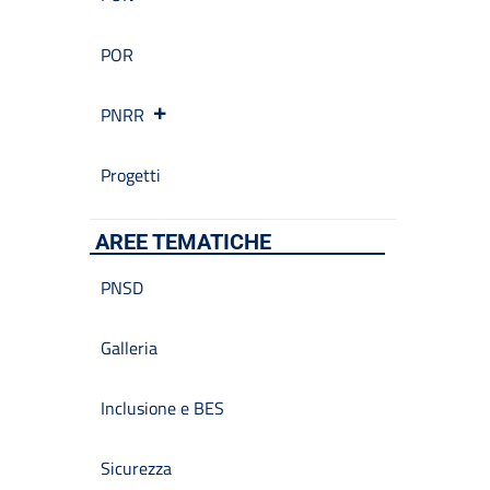
POR
PNRR
Progetti
AREE TEMATICHE
PNSD
Galleria
Inclusione e BES
Sicurezza