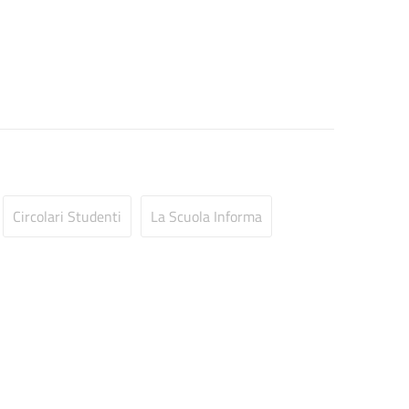
Circolari Studenti
La Scuola Informa