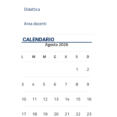
Didattica
Area docenti
CALENDARIO
Agosto 2026
L
M
M
G
V
S
D
1
2
3
4
5
6
7
8
9
10
11
12
13
14
15
16
17
18
19
20
21
22
23