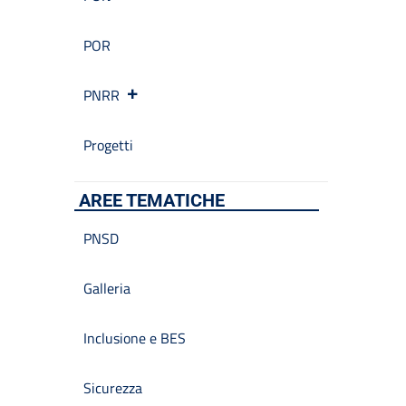
POR
PNRR
Progetti
AREE TEMATICHE
PNSD
Galleria
Inclusione e BES
Sicurezza