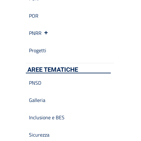
POR
PNRR
Progetti
AREE TEMATICHE
PNSD
Galleria
Inclusione e BES
Sicurezza