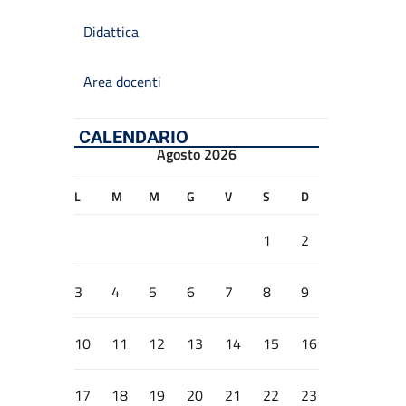
Didattica
Area docenti
CALENDARIO
Agosto 2026
L
M
M
G
V
S
D
1
2
3
4
5
6
7
8
9
10
11
12
13
14
15
16
17
18
19
20
21
22
23