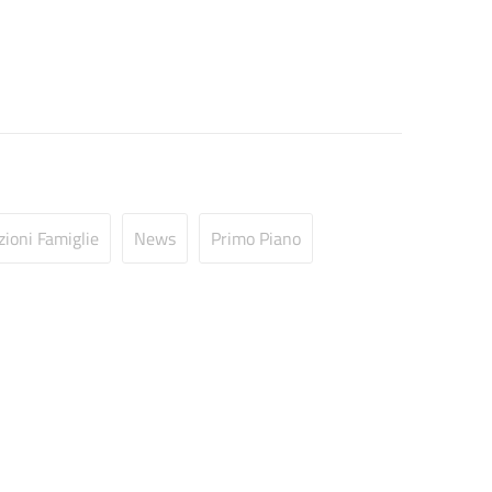
ioni Famiglie
News
Primo Piano