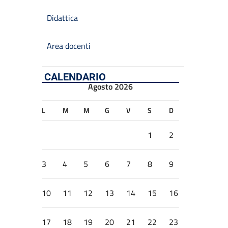
Didattica
Area docenti
CALENDARIO
Agosto 2026
L
M
M
G
V
S
D
1
2
3
4
5
6
7
8
9
10
11
12
13
14
15
16
17
18
19
20
21
22
23