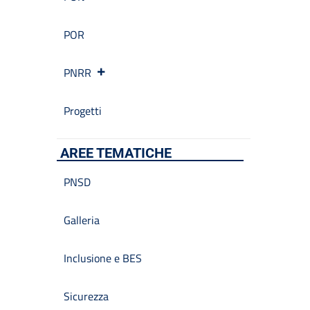
POR
PNRR
Progetti
AREE TEMATICHE
PNSD
Galleria
Inclusione e BES
Sicurezza