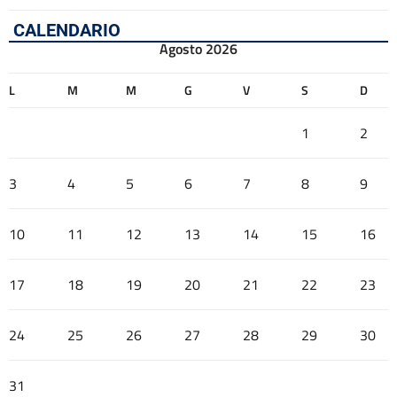
CALENDARIO
Agosto 2026
L
M
M
G
V
S
D
1
2
3
4
5
6
7
8
9
10
11
12
13
14
15
16
17
18
19
20
21
22
23
24
25
26
27
28
29
30
31