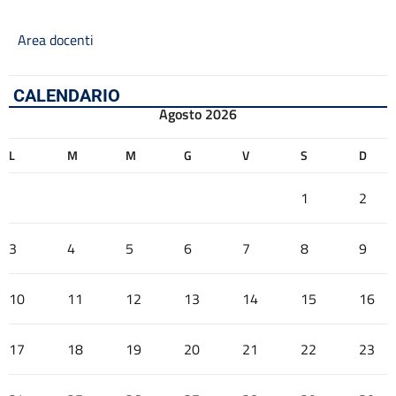
Area docenti
CALENDARIO
Agosto 2026
L
M
M
G
V
S
D
1
2
3
4
5
6
7
8
9
10
11
12
13
14
15
16
17
18
19
20
21
22
23