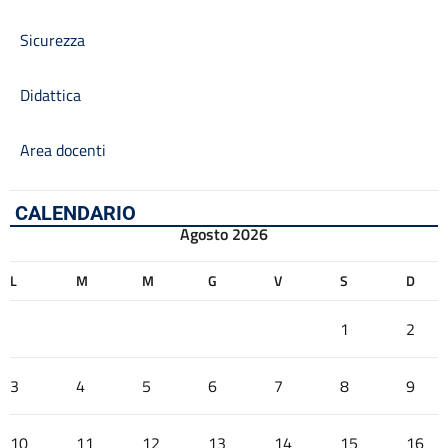
Sicurezza
Didattica
Area docenti
CALENDARIO
Agosto 2026
L
M
M
G
V
S
D
1
2
3
4
5
6
7
8
9
10
11
12
13
14
15
16