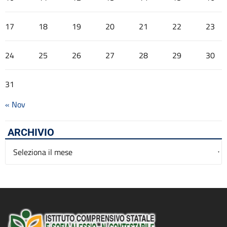
17
18
19
20
21
22
23
24
25
26
27
28
29
30
31
« Nov
ARCHIVIO
Archivio