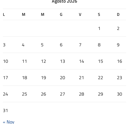
Agosto 2026
L
M
M
G
V
S
D
1
2
3
4
5
6
7
8
9
10
11
12
13
14
15
16
17
18
19
20
21
22
23
24
25
26
27
28
29
30
31
« Nov