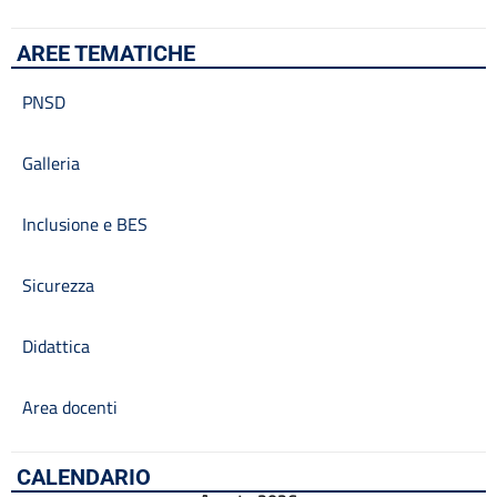
AREE TEMATICHE
PNSD
Galleria
Inclusione e BES
Sicurezza
Didattica
Area docenti
CALENDARIO