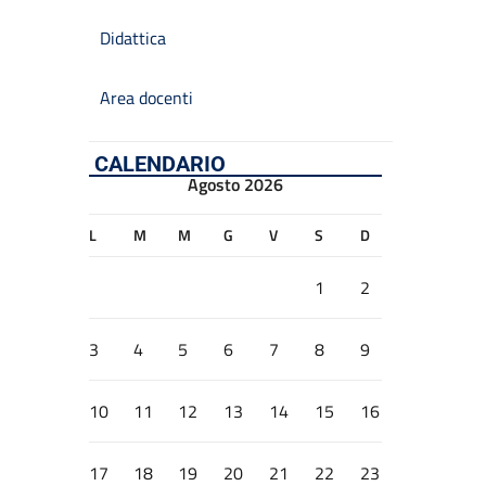
Didattica
Area docenti
CALENDARIO
Agosto 2026
L
M
M
G
V
S
D
1
2
3
4
5
6
7
8
9
10
11
12
13
14
15
16
17
18
19
20
21
22
23