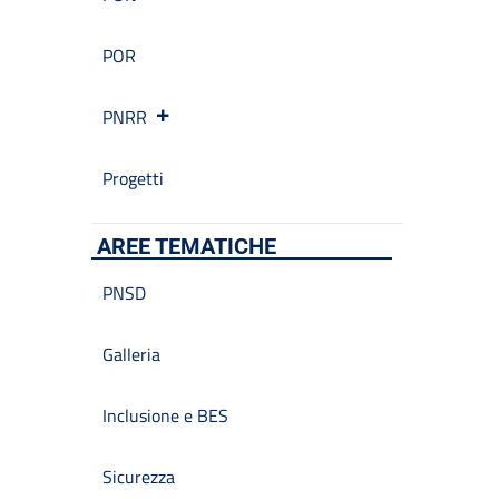
POR
PNRR
Progetti
AREE TEMATICHE
PNSD
Galleria
Inclusione e BES
Sicurezza