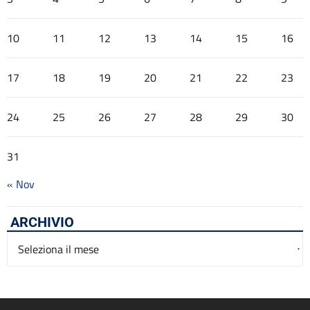
10
11
12
13
14
15
16
17
18
19
20
21
22
23
24
25
26
27
28
29
30
31
« Nov
ARCHIVIO
Archivio