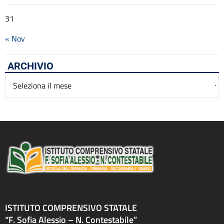
31
« Nov
ARCHIVIO
Archivio
ISTITUTO COMPRENSIVO STATALE
“F. Sofia Alessio – N. Contestabile”