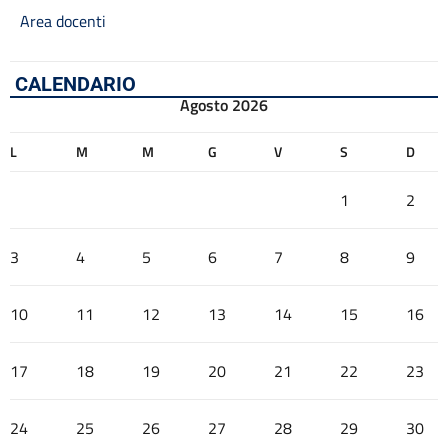
Area docenti
CALENDARIO
Agosto 2026
L
M
M
G
V
S
D
1
2
3
4
5
6
7
8
9
10
11
12
13
14
15
16
17
18
19
20
21
22
23
24
25
26
27
28
29
30