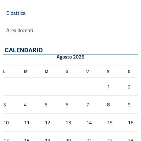
Didattica
Area docenti
CALENDARIO
Agosto 2026
L
M
M
G
V
S
D
1
2
3
4
5
6
7
8
9
10
11
12
13
14
15
16
17
18
19
20
21
22
23