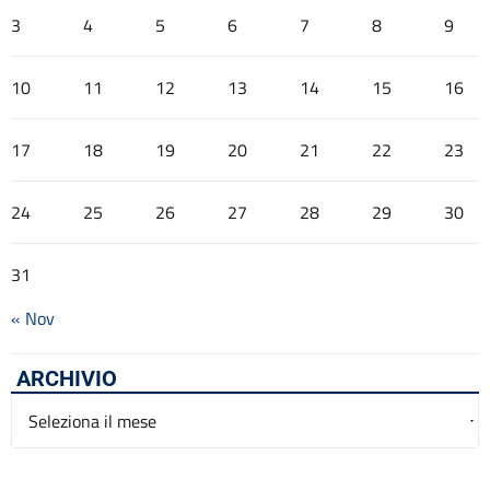
3
4
5
6
7
8
9
10
11
12
13
14
15
16
17
18
19
20
21
22
23
24
25
26
27
28
29
30
31
« Nov
ARCHIVIO
Archivio