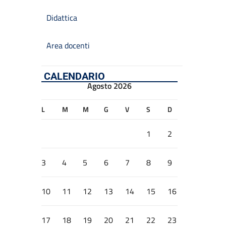
Didattica
Area docenti
CALENDARIO
Agosto 2026
L
M
M
G
V
S
D
1
2
3
4
5
6
7
8
9
10
11
12
13
14
15
16
17
18
19
20
21
22
23