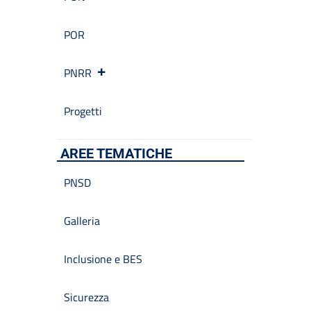
POR
PNRR
Progetti
AREE TEMATICHE
PNSD
Galleria
Inclusione e BES
Sicurezza