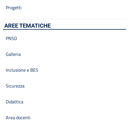
Progetti
AREE TEMATICHE
PNSD
Galleria
Inclusione e BES
Sicurezza
Didattica
Area docenti