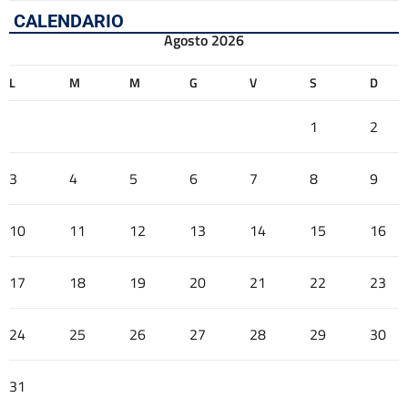
CALENDARIO
Agosto 2026
L
M
M
G
V
S
D
1
2
3
4
5
6
7
8
9
10
11
12
13
14
15
16
17
18
19
20
21
22
23
24
25
26
27
28
29
30
31