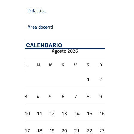
Didattica
Area docenti
CALENDARIO
Agosto 2026
L
M
M
G
V
S
D
1
2
3
4
5
6
7
8
9
10
11
12
13
14
15
16
17
18
19
20
21
22
23