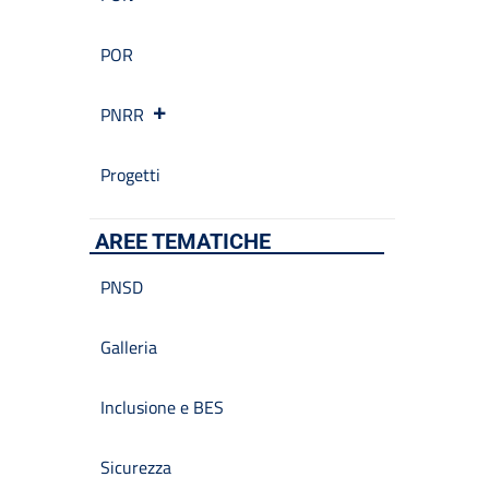
POR
PNRR
Progetti
AREE TEMATICHE
PNSD
Galleria
Inclusione e BES
Sicurezza