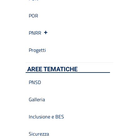
POR
PNRR
Progetti
AREE TEMATICHE
PNSD
Galleria
Inclusione e BES
Sicurezza