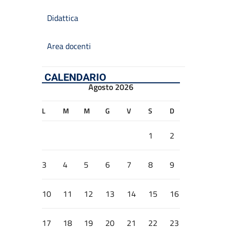
Didattica
Area docenti
CALENDARIO
Agosto 2026
L
M
M
G
V
S
D
1
2
3
4
5
6
7
8
9
10
11
12
13
14
15
16
17
18
19
20
21
22
23