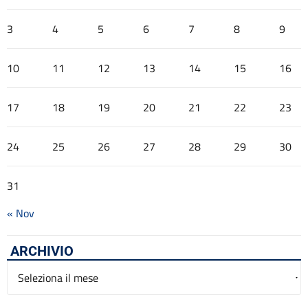
3
4
5
6
7
8
9
10
11
12
13
14
15
16
17
18
19
20
21
22
23
24
25
26
27
28
29
30
31
« Nov
ARCHIVIO
Archivio