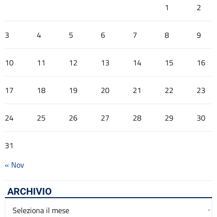
1
2
3
4
5
6
7
8
9
10
11
12
13
14
15
16
17
18
19
20
21
22
23
24
25
26
27
28
29
30
31
« Nov
ARCHIVIO
Archivio