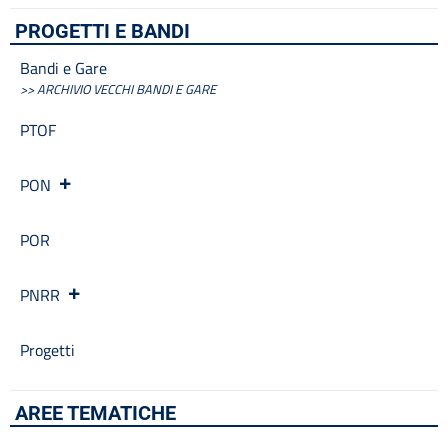
PROGETTI E BANDI
Bandi e Gare
>> ARCHIVIO VECCHI BANDI E GARE
PTOF
PON
POR
PNRR
Progetti
AREE TEMATICHE