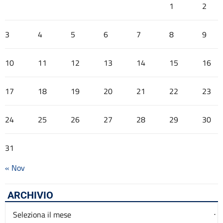
1
2
3
4
5
6
7
8
9
10
11
12
13
14
15
16
17
18
19
20
21
22
23
24
25
26
27
28
29
30
31
« Nov
ARCHIVIO
Archivio