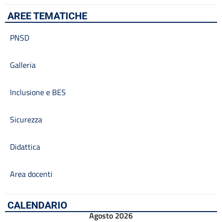
AREE TEMATICHE
PNSD
Galleria
Inclusione e BES
Sicurezza
Didattica
Area docenti
CALENDARIO
Agosto 2026