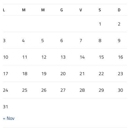
L
M
M
G
V
S
D
1
2
3
4
5
6
7
8
9
10
11
12
13
14
15
16
17
18
19
20
21
22
23
24
25
26
27
28
29
30
31
« Nov