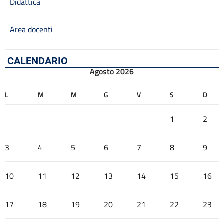
Didattica
Area docenti
CALENDARIO
Agosto 2026
L
M
M
G
V
S
D
1
2
3
4
5
6
7
8
9
10
11
12
13
14
15
16
17
18
19
20
21
22
23