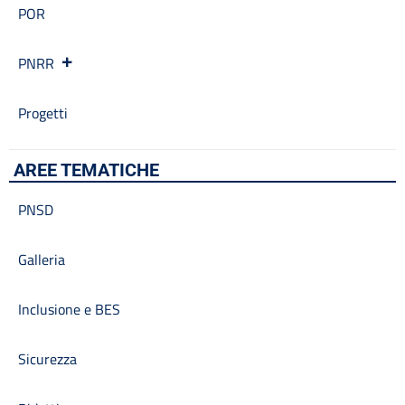
POR
PNRR
Progetti
AREE TEMATICHE
PNSD
Galleria
Inclusione e BES
Sicurezza