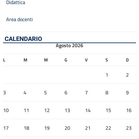
Didattica
Area docenti
CALENDARIO
Agosto 2026
L
M
M
G
V
S
D
1
2
3
4
5
6
7
8
9
10
11
12
13
14
15
16
17
18
19
20
21
22
23