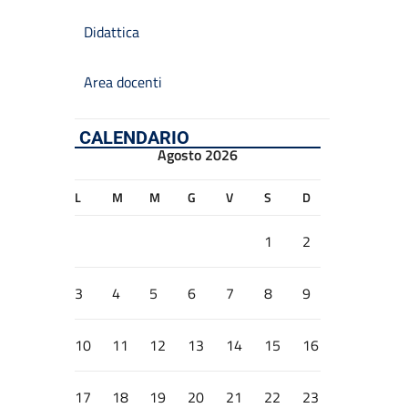
Didattica
Area docenti
CALENDARIO
Agosto 2026
L
M
M
G
V
S
D
1
2
3
4
5
6
7
8
9
10
11
12
13
14
15
16
17
18
19
20
21
22
23