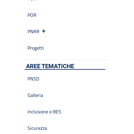
POR
PNRR
Progetti
AREE TEMATICHE
PNSD
Galleria
Inclusione e BES
Sicurezza