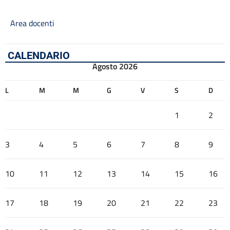
Area docenti
CALENDARIO
Agosto 2026
L
M
M
G
V
S
D
1
2
3
4
5
6
7
8
9
10
11
12
13
14
15
16
17
18
19
20
21
22
23