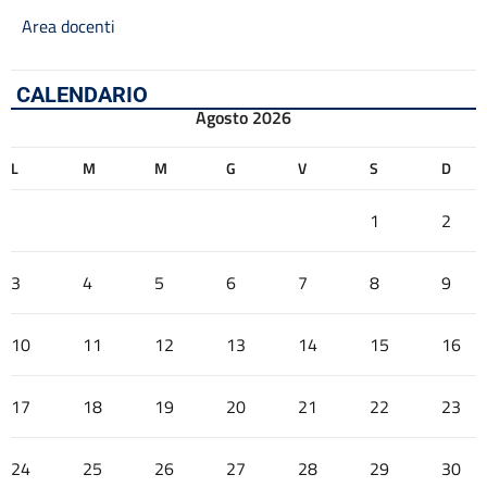
Area docenti
CALENDARIO
Agosto 2026
L
M
M
G
V
S
D
1
2
3
4
5
6
7
8
9
10
11
12
13
14
15
16
17
18
19
20
21
22
23
24
25
26
27
28
29
30