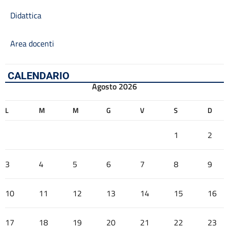
Didattica
Area docenti
CALENDARIO
Agosto 2026
L
M
M
G
V
S
D
1
2
3
4
5
6
7
8
9
10
11
12
13
14
15
16
17
18
19
20
21
22
23