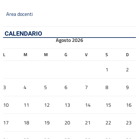
Area docenti
CALENDARIO
Agosto 2026
L
M
M
G
V
S
D
1
2
3
4
5
6
7
8
9
10
11
12
13
14
15
16
17
18
19
20
21
22
23