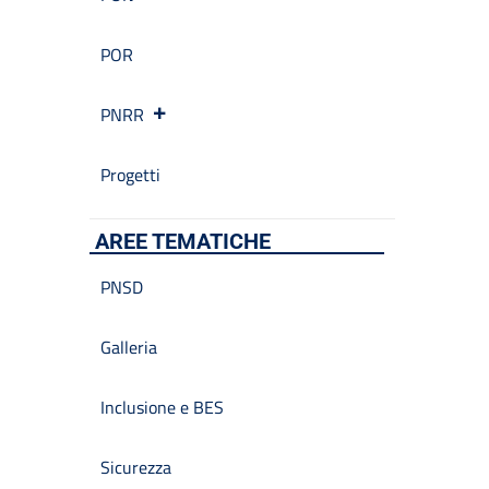
POR
PNRR
Progetti
AREE TEMATICHE
PNSD
Galleria
Inclusione e BES
Sicurezza