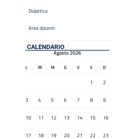
Didattica
Area docenti
CALENDARIO
Agosto 2026
L
M
M
G
V
S
D
1
2
3
4
5
6
7
8
9
10
11
12
13
14
15
16
17
18
19
20
21
22
23