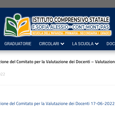
GRADUATORIE
CIRCOLARI
LA SCUOLA
DOC
ione del Comitato per la Valutazione dei Docenti – Valutazion
022
ione del Comitato per la Valutazione dei Docenti 17-06-2022 