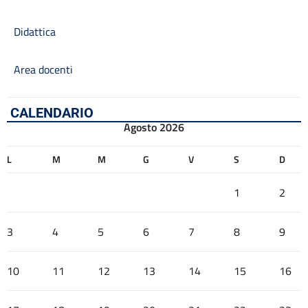
Didattica
Area docenti
CALENDARIO
Agosto 2026
L
M
M
G
V
S
D
1
2
3
4
5
6
7
8
9
10
11
12
13
14
15
16