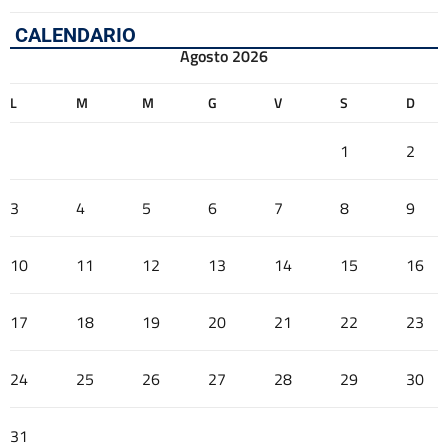
CALENDARIO
Agosto 2026
L
M
M
G
V
S
D
1
2
3
4
5
6
7
8
9
10
11
12
13
14
15
16
17
18
19
20
21
22
23
24
25
26
27
28
29
30
31