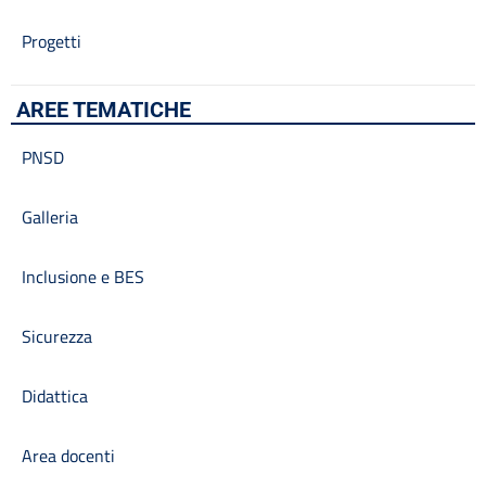
Progetti
AREE TEMATICHE
PNSD
Galleria
Inclusione e BES
Sicurezza
Didattica
Area docenti