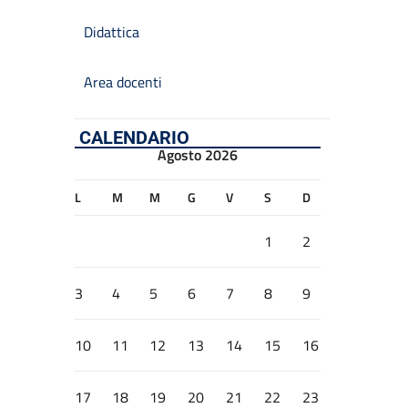
Didattica
Area docenti
CALENDARIO
Agosto 2026
L
M
M
G
V
S
D
1
2
3
4
5
6
7
8
9
10
11
12
13
14
15
16
17
18
19
20
21
22
23