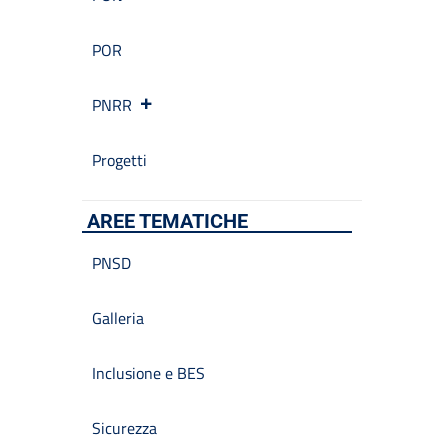
POR
PNRR
Progetti
AREE TEMATICHE
PNSD
Galleria
Inclusione e BES
Sicurezza