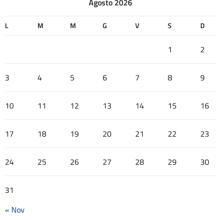
Agosto 2026
L
M
M
G
V
S
D
1
2
3
4
5
6
7
8
9
10
11
12
13
14
15
16
17
18
19
20
21
22
23
24
25
26
27
28
29
30
31
« Nov