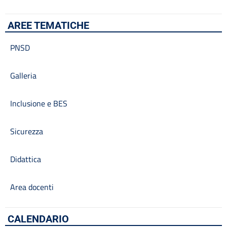
AREE TEMATICHE
PNSD
Galleria
Inclusione e BES
Sicurezza
Didattica
Area docenti
CALENDARIO